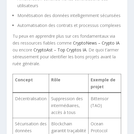
utilisateurs
Monétisation des données intelligemment sécurisées
Automatisation des contrats et processus complexes
Tu peux en apprendre plus sur ces fondamentaux via
des ressources fiables comme
CryptoNews – Crypto IA
ou encore
CryptoAst – Top Cryptos IA
. De quoi t’armer
sérieusement pour identifier les bons projets avant la
ruée générale.
Concept
Rôle
Exemple de
projet
Décentralisation
Suppression des
Bittensor
intermédiaires,
(TAO)
accès à tous
Sécurisation des
Blockchain
Ocean
données
garantit traçabilité
Protocol