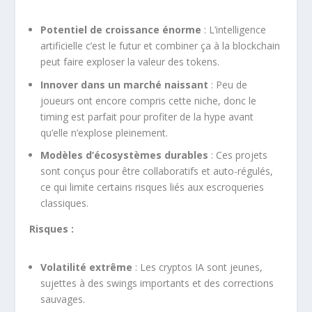
Potentiel de croissance énorme
: L’intelligence
artificielle c’est le futur et combiner ça à la blockchain
peut faire exploser la valeur des tokens.
Innover dans un marché naissant
: Peu de
joueurs ont encore compris cette niche, donc le
timing est parfait pour profiter de la hype avant
qu’elle n’explose pleinement.
Modèles d’écosystèmes durables
: Ces projets
sont conçus pour être collaboratifs et auto-régulés,
ce qui limite certains risques liés aux escroqueries
classiques.
Risques :
Volatilité extrême
: Les cryptos IA sont jeunes,
sujettes à des swings importants et des corrections
sauvages.