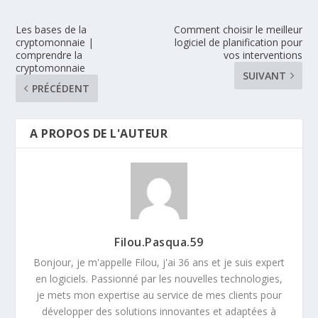
Les bases de la
Comment choisir le meilleur
cryptomonnaie |
logiciel de planification pour
comprendre la
vos interventions
cryptomonnaie
SUIVANT
PRÉCÉDENT
A PROPOS DE L'AUTEUR
Filou.Pasqua.59
Bonjour, je m'appelle Filou, j'ai 36 ans et je suis expert
en logiciels. Passionné par les nouvelles technologies,
je mets mon expertise au service de mes clients pour
développer des solutions innovantes et adaptées à