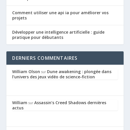
Comment utiliser une api ia pour améliorer vos
projets
Développer une intelligence artificielle : guide
pratique pour débutants
DERNIERS COMMENTAIRES
William Olson
Dune awakening : plongée dans
sur
l’univers des jeux vidéo de science-fiction
William
Assassin’s Creed Shadows dernières
sur
actus