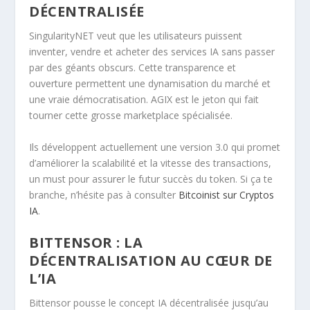
DÉCENTRALISÉE
SingularityNET veut que les utilisateurs puissent
inventer, vendre et acheter des services IA sans passer
par des géants obscurs. Cette transparence et
ouverture permettent une dynamisation du marché et
une vraie démocratisation. AGIX est le jeton qui fait
tourner cette grosse marketplace spécialisée.
Ils développent actuellement une version 3.0 qui promet
d’améliorer la scalabilité et la vitesse des transactions,
un must pour assurer le futur succès du token. Si ça te
branche, n’hésite pas à consulter
Bitcoinist sur Cryptos
IA
.
BITTENSOR : LA
DÉCENTRALISATION AU CŒUR DE
L’IA
Bittensor pousse le concept IA décentralisée jusqu’au