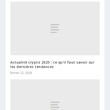
Actualité crypto 2025 : ce qu’il faut savoir sur
les dernières tendances
février 22, 2026