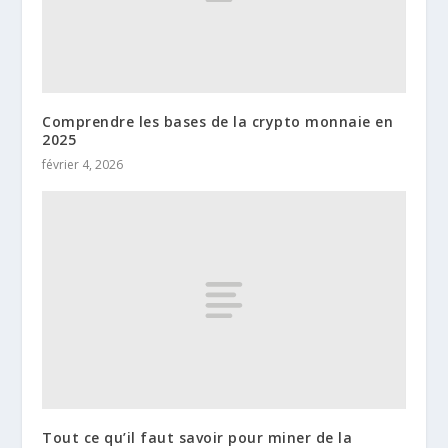
Comprendre les bases de la crypto monnaie en
2025
février 4, 2026
Tout ce qu’il faut savoir pour miner de la