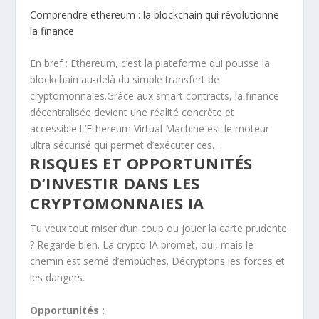
Comprendre ethereum : la blockchain qui révolutionne
la finance
En bref : Ethereum, c’est la plateforme qui pousse la
blockchain au-delà du simple transfert de
cryptomonnaies.Grâce aux smart contracts, la finance
décentralisée devient une réalité concrète et
accessible.L’Ethereum Virtual Machine est le moteur
ultra sécurisé qui permet d’exécuter ces…
RISQUES ET OPPORTUNITÉS
D’INVESTIR DANS LES
CRYPTOMONNAIES IA
Tu veux tout miser d’un coup ou jouer la carte prudente
? Regarde bien. La crypto IA promet, oui, mais le
chemin est semé d’embûches. Décryptons les forces et
les dangers.
Opportunités :