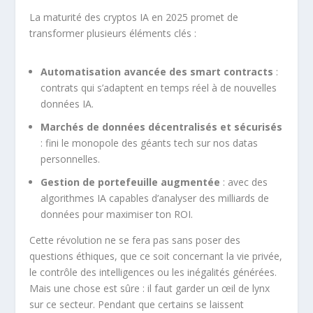
La maturité des cryptos IA en 2025 promet de
transformer plusieurs éléments clés :
Automatisation avancée des smart contracts
:
contrats qui s’adaptent en temps réel à de nouvelles
données IA.
Marchés de données décentralisés et sécurisés
: fini le monopole des géants tech sur nos datas
personnelles.
Gestion de portefeuille augmentée
: avec des
algorithmes IA capables d’analyser des milliards de
données pour maximiser ton ROI.
Cette révolution ne se fera pas sans poser des
questions éthiques, que ce soit concernant la vie privée,
le contrôle des intelligences ou les inégalités générées.
Mais une chose est sûre : il faut garder un œil de lynx
sur ce secteur. Pendant que certains se laissent