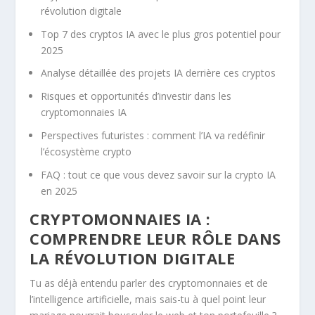
révolution digitale
Top 7 des cryptos IA avec le plus gros potentiel pour
2025
Analyse détaillée des projets IA derrière ces cryptos
Risques et opportunités d’investir dans les
cryptomonnaies IA
Perspectives futuristes : comment l’IA va redéfinir
l’écosystème crypto
FAQ : tout ce que vous devez savoir sur la crypto IA
en 2025
CRYPTOMONNAIES IA :
COMPRENDRE LEUR RÔLE DANS
LA RÉVOLUTION DIGITALE
Tu as déjà entendu parler des cryptomonnaies et de
l’intelligence artificielle, mais sais-tu à quel point leur