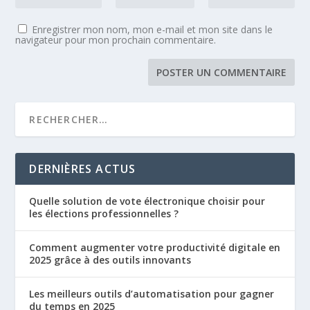
Enregistrer mon nom, mon e-mail et mon site dans le
navigateur pour mon prochain commentaire.
DERNIÈRES ACTUS
Quelle solution de vote électronique choisir pour
les élections professionnelles ?
Comment augmenter votre productivité digitale en
2025 grâce à des outils innovants
Les meilleurs outils d’automatisation pour gagner
du temps en 2025