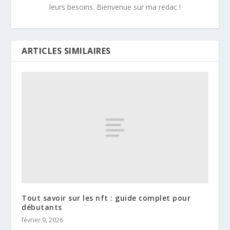
leurs besoins. Bienvenue sur ma redac !
ARTICLES SIMILAIRES
Tout savoir sur les nft : guide complet pour
débutants
février 9, 2026