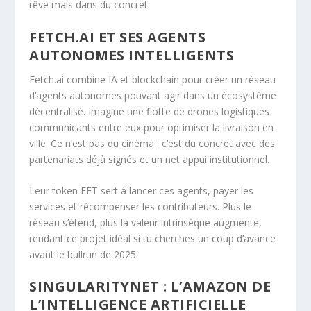
rêve mais dans du concret.
FETCH.AI ET SES AGENTS
AUTONOMES INTELLIGENTS
Fetch.ai combine IA et blockchain pour créer un réseau
d’agents autonomes pouvant agir dans un écosystème
décentralisé. Imagine une flotte de drones logistiques
communicants entre eux pour optimiser la livraison en
ville. Ce n’est pas du cinéma : c’est du concret avec des
partenariats déjà signés et un net appui institutionnel.
Leur token FET sert à lancer ces agents, payer les
services et récompenser les contributeurs. Plus le
réseau s’étend, plus la valeur intrinsèque augmente,
rendant ce projet idéal si tu cherches un coup d’avance
avant le bullrun de 2025.
SINGULARITYNET : L’AMAZON DE
L’INTELLIGENCE ARTIFICIELLE