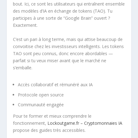
bout. Ici, ce sont les utilisateurs qui entraînent ensemble
des modèles d’IA en échange de tokens (TAO). Tu
participes à une sorte de “Google Brain” ouvert ?
Exactement.
C’est un pari à long terme, mais qui attise beaucoup de
convoitise chez les investisseurs intelligents. Les tokens
TAO sont peu connus, donc encore abordables —
parfait si tu veux miser avant que le marché ne
s’emballe.
Accès collaboratif et rémunéré aux IA
Protocole open source
Communauté engagée
Pour te former et mieux comprendre le
fonctionnement,
Lockoutgame.fr – Cryptomonnaies IA
propose des guides très accessibles.