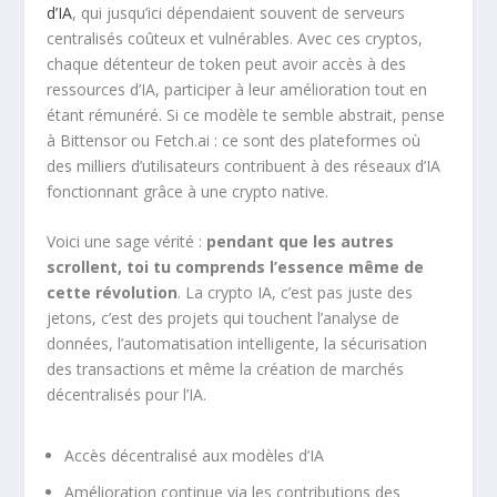
d’IA
, qui jusqu’ici dépendaient souvent de serveurs
centralisés coûteux et vulnérables. Avec ces cryptos,
chaque détenteur de token peut avoir accès à des
ressources d’IA, participer à leur amélioration tout en
étant rémunéré. Si ce modèle te semble abstrait, pense
à Bittensor ou Fetch.ai : ce sont des plateformes où
des milliers d’utilisateurs contribuent à des réseaux d’IA
fonctionnant grâce à une crypto native.
Voici une sage vérité :
pendant que les autres
scrollent, toi tu comprends l’essence même de
cette révolution
. La crypto IA, c’est pas juste des
jetons, c’est des projets qui touchent l’analyse de
données, l’automatisation intelligente, la sécurisation
des transactions et même la création de marchés
décentralisés pour l’IA.
Accès décentralisé aux modèles d’IA
Amélioration continue via les contributions des