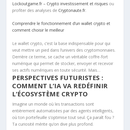
Lockoutgame.fr – Crypto investissement et risques
ou
profiter des analyses de
Cryptonaute.fr
.
Comprendre le fonctionnement d’un wallet crypto et
comment choisir le meilleur
Le wallet crypto, c’est la base indispensable pour qui
veut mettre un pied dans l’univers des cryptomonnaies.
Derrière ce terme, se cache un véritable coffre-fort
numérique qui permet de stocker, envoyer et recevoir
ses actifs numériques en toute sécurité. Mais…
PERSPECTIVES FUTURISTES :
COMMENT L’IA VA REDÉFINIR
L’ÉCOSYSTÈME CRYPTO
Imagine un monde où les transactions sont
entièrement automatisées par des agents intelligents,
où ton portefeuille s’optimise tout seul. Ça paraît fou ?
Ta curiosité mérite qu’on dive plus profond.