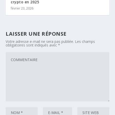
crypto en 2025
février 23, 2026
LAISSER UNE RÉPONSE
Votre adresse e-mail ne sera pas publiée.
Les champs
obligatoires sont indiqués avec
*