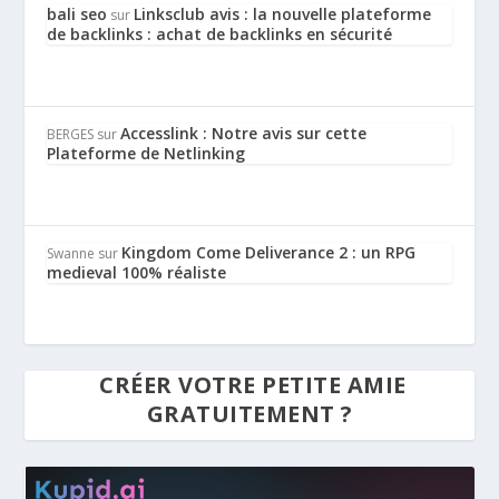
bali seo
Linksclub avis : la nouvelle plateforme
sur
de backlinks : achat de backlinks en sécurité
Accesslink : Notre avis sur cette
BERGES
sur
Plateforme de Netlinking
Kingdom Come Deliverance 2 : un RPG
Swanne
sur
medieval 100% réaliste
CRÉER VOTRE PETITE AMIE
GRATUITEMENT ?