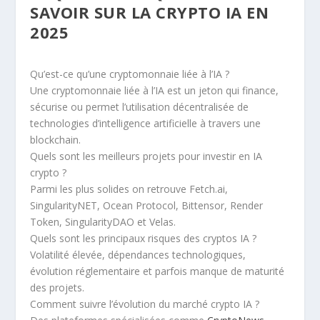
SAVOIR SUR LA CRYPTO IA EN
2025
Qu’est-ce qu’une cryptomonnaie liée à l’IA ?
Une cryptomonnaie liée à l’IA est un jeton qui finance,
sécurise ou permet l’utilisation décentralisée de
technologies d’intelligence artificielle à travers une
blockchain.
Quels sont les meilleurs projets pour investir en IA
crypto ?
Parmi les plus solides on retrouve Fetch.ai,
SingularityNET, Ocean Protocol, Bittensor, Render
Token, SingularityDAO et Velas.
Quels sont les principaux risques des cryptos IA ?
Volatilité élevée, dépendances technologiques,
évolution réglementaire et parfois manque de maturité
des projets.
Comment suivre l’évolution du marché crypto IA ?