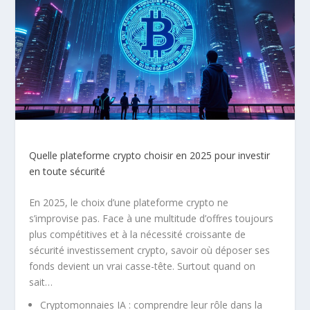
Quelle plateforme crypto choisir en 2025 pour investir
en toute sécurité
En 2025, le choix d’une plateforme crypto ne
s’improvise pas. Face à une multitude d’offres toujours
plus compétitives et à la nécessité croissante de
sécurité investissement crypto, savoir où déposer ses
fonds devient un vrai casse-tête. Surtout quand on
sait…
Cryptomonnaies IA : comprendre leur rôle dans la