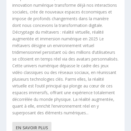
innovation numérique transforme déjà nos interactions
sociales, crée de nouveaux espaces économiques et
impose de profonds changements dans la manière
dont nous concevons la transformation digitale.
Décryptage du métavers : réalité virtuelle, réalité
augmentée et immersion numérique en 2025 Le
métavers désigne un environnement virtuel
tridimensionnel persistant où des millions d’utilisateurs
se côtoient en temps réel via des avatars personnalisés.
Cette univers numérique dépasse le cadre des jeux
vidéo classiques ou des réseaux sociaux, en réunissant
plusieurs technologies clés. Parmi elles, la réalité
virtuelle est l’outil principal qui plonge au cœur de ces
espaces immersifs, offrant une expérience totalement
décorrélée du monde physique. La réalité augmentée,
quant à elle, enrichit l’environnement réel en y
superposant des éléments numériques...
EN SAVOIR PLUS