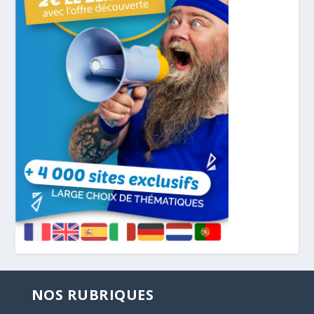
NOS RUBRIQUES