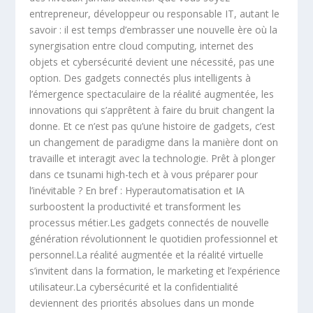
entrepreneur, développeur ou responsable IT, autant le
savoir : il est temps d’embrasser une nouvelle ère où la
synergisation entre cloud computing, internet des
objets et cybersécurité devient une nécessité, pas une
option. Des gadgets connectés plus intelligents à
l’émergence spectaculaire de la réalité augmentée, les
innovations qui s’apprêtent à faire du bruit changent la
donne. Et ce n’est pas qu’une histoire de gadgets, c’est
un changement de paradigme dans la manière dont on
travaille et interagit avec la technologie. Prêt à plonger
dans ce tsunami high-tech et à vous préparer pour
l’inévitable ? En bref : Hyperautomatisation et IA
surboostent la productivité et transforment les
processus métier.Les gadgets connectés de nouvelle
génération révolutionnent le quotidien professionnel et
personnel.La réalité augmentée et la réalité virtuelle
s’invitent dans la formation, le marketing et l’expérience
utilisateur.La cybersécurité et la confidentialité
deviennent des priorités absolues dans un monde