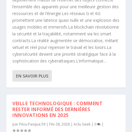
l’ensemble des appareils pour une meilleure gestion des
ressources et de l’énergie.Les réseaux G et 6G
promettent une latence quasi nulle et une explosion des
usages mobiles et immersifs.La blockchain révolutionne
la sécurité et la traçabilité, notamment via les smart
contracts.La réalité augmentée se démocratise, mêlant
virtuel et réel pour repenser le travail et les loisirs.La
cybersécurité devient une priorité stratégique face à la
sophistication des cyberattaques.L’informatique...
EN SAVOIR PLUS
VEILLE TECHNOLOGIQUE : COMMENT
RESTER INFORMÉ DES DERNIÈRES
INNOVATIONS EN 2025
par
Filou.Pasqua.59
|
Fév 28, 2026
|
Actu Geek
|
0
|