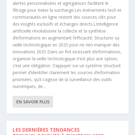
alertes personnalisées et agrégateurs facilitent le
filtrage pour éviter la surcharge.Les événements tech et
communautés en ligne restent des sources clés pour
des insights exclusifs et échanges directs.L’intelligence
artificielle révolutionne la collecte et la synthèse
d’informations en augmentant l’efficacité. Structurer sa
veille technologique en 2025 pour ne rien manquer des
innovations 2025 Dans un flot incessant d’informations,
organiser la veille technologique n’est plus une option,
c’est une obligation. S’appuyer sur un système structuré
permet d’identifier clairement les sources d’information
priorisées, qu’il s’agisse de la surveillance des outils
numériques, de...
EN SAVOIR PLUS
LES DERNIÈRES TENDANCES