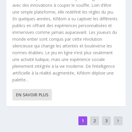
avec des innovations à couper le souffle. Loin d’être
une simple plateforme, elle redéfinit les règles du jeu.
En quelques années, Kifdom a su captiver les différents
publics en offrant des expériences personnalisées et
immersives comme jamais auparavant. Les joueurs du
monde entier sont conquis par cette révolution
silencieuse qui change les attentes et bouleverse les
normes établies. Le jeu en ligne n’est plus seulement
une activité ludique, mais une expérience sociale
pleinement intégrée à la vie moderne. De l’intelligence
artificielle à la réalité augmentée, Kifdom déploie une
palette...
EN SAVOIR PLUS
1
2
3