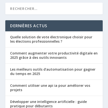
DERNIÈRES ACTUS
Quelle solution de vote électronique choisir pour
les élections professionnelles ?
Comment augmenter votre productivité digitale en
2025 grâce à des outils innovants
Les meilleurs outils d’automatisation pour gagner
du temps en 2025
Comment utiliser une api ia pour améliorer vos
projets
Développer une intelligence artificielle : guide
pratique pour débutants