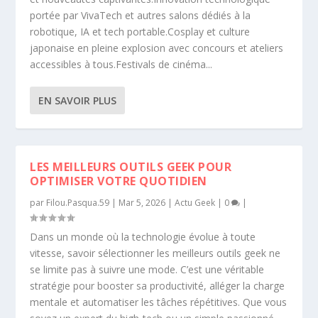
portée par VivaTech et autres salons dédiés à la
robotique, IA et tech portable.Cosplay et culture
japonaise en pleine explosion avec concours et ateliers
accessibles à tous.Festivals de cinéma...
EN SAVOIR PLUS
LES MEILLEURS OUTILS GEEK POUR
OPTIMISER VOTRE QUOTIDIEN
par
Filou.Pasqua.59
|
Mar 5, 2026
|
Actu Geek
|
0
|
Dans un monde où la technologie évolue à toute
vitesse, savoir sélectionner les meilleurs outils geek ne
se limite pas à suivre une mode. C’est une véritable
stratégie pour booster sa productivité, alléger la charge
mentale et automatiser les tâches répétitives. Que vous