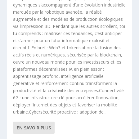
dynamiques s’accompagnent d’une évolution industrielle
marquée par la robotique avancée, la réalité
augmentée et des modèles de production écologiques
via l’impression 3D. Pendant que les autres scrollent, toi
tu comprends : maîtriser ces tendances, c’est anticiper
et s’armer pour un futur informatique explosif et
disruptif. En bref : Web3 et tokenisation : la fusion des
actifs réels et numériques, sécurisée par la blockchain,
ouvre un nouveau monde pour les investisseurs et les
plateformes décentralisées.IA en plein essor :
apprentissage profond, intelligence artificielle
générative et renforcement continu transforment la
productivité et la créativité des entreprises.Connectivité
6G : une infrastructure clé pour accélérer l’innovation,
déployer l’internet des objets et favoriser la mobilité
urbaine.Cybersécurité proactive : adoption de...
EN SAVOIR PLUS