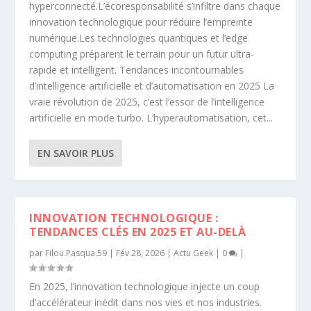
hyperconnecté.L’écoresponsabilité s’infiltre dans chaque
innovation technologique pour réduire l’empreinte
numérique.Les technologies quantiques et l’edge
computing préparent le terrain pour un futur ultra-
rapide et intelligent. Tendances incontournables
d’intelligence artificielle et d’automatisation en 2025 La
vraie révolution de 2025, c’est l’essor de l’intelligence
artificielle en mode turbo. L’hyperautomatisation, cet...
EN SAVOIR PLUS
INNOVATION TECHNOLOGIQUE :
TENDANCES CLÉS EN 2025 ET AU-DELÀ
par
Filou.Pasqua.59
|
Fév 28, 2026
|
Actu Geek
|
0
|
En 2025, l’innovation technologique injecte un coup
d’accélérateur inédit dans nos vies et nos industries.