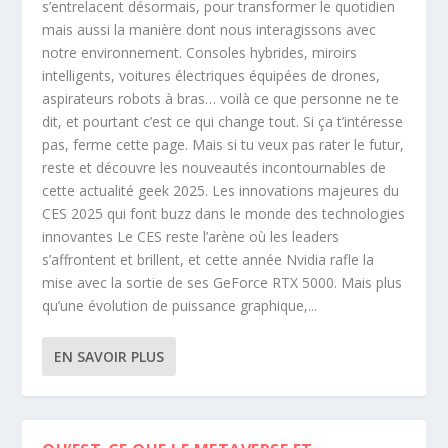
s’entrelacent désormais, pour transformer le quotidien
mais aussi la manière dont nous interagissons avec
notre environnement. Consoles hybrides, miroirs
intelligents, voitures électriques équipées de drones,
aspirateurs robots à bras… voilà ce que personne ne te
dit, et pourtant c’est ce qui change tout. Si ça t’intéresse
pas, ferme cette page. Mais si tu veux pas rater le futur,
reste et découvre les nouveautés incontournables de
cette actualité geek 2025. Les innovations majeures du
CES 2025 qui font buzz dans le monde des technologies
innovantes Le CES reste l’arène où les leaders
s’affrontent et brillent, et cette année Nvidia rafle la
mise avec la sortie de ses GeForce RTX 5000. Mais plus
qu’une évolution de puissance graphique,...
EN SAVOIR PLUS