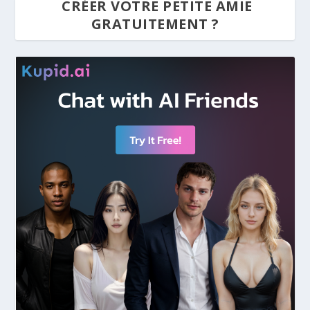
CRÉER VOTRE PETITE AMIE
GRATUITEMENT ?