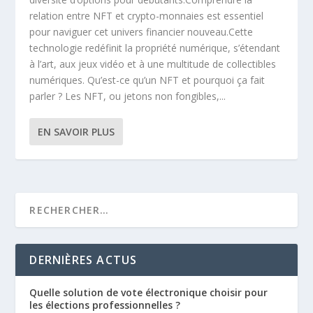
relation entre NFT et crypto-monnaies est essentiel
pour naviguer cet univers financier nouveau.Cette
technologie redéfinit la propriété numérique, s’étendant
à l’art, aux jeux vidéo et à une multitude de collectibles
numériques. Qu’est-ce qu’un NFT et pourquoi ça fait
parler ? Les NFT, ou jetons non fongibles,...
EN SAVOIR PLUS
DERNIÈRES ACTUS
Quelle solution de vote électronique choisir pour
les élections professionnelles ?