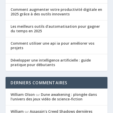
Comment augmenter votre productivité digitale en
2025 grâce à des outils innovants
Les meilleurs outils d’automatisation pour gagner
du temps en 2025
Comment utiliser une api ia pour améliorer vos
projets
Développer une intelligence artificielle : guide
pratique pour débutants
DERNIERS COMMENTAIRES
William Olson
Dune awakening : plongée dans
sur
l’univers des jeux vidéo de science-fiction
William
Assassin’s Creed Shadows dernières
sur