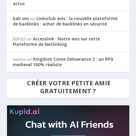
actus
bali seo
Linksclub avis : la nouvelle plateforme
sur
de backlinks : achat de backlinks en sécurité
Accesslink : Notre avis sur cette
BERGES
sur
Plateforme de Netlinking
Kingdom Come Deliverance 2 : un RPG
Swanne
sur
medieval 100% réaliste
CRÉER VOTRE PETITE AMIE
GRATUITEMENT ?