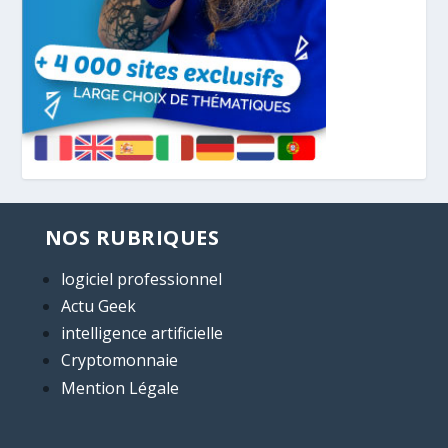
NOS RUBRIQUES
logiciel professionnel
Actu Geek
intelligence artificielle
Cryptomonnaie
Mention Légale