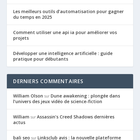
Les meilleurs outils d’automatisation pour gagner
du temps en 2025
Comment utiliser une api ia pour améliorer vos
projets
Développer une intelligence artificielle : guide
pratique pour débutants
DERNIERS COMMENTAIRES
William Olson
Dune awakening : plongée dans
sur
l’univers des jeux vidéo de science-fiction
William
Assassin’s Creed Shadows dernières
sur
actus
bali seo
Linksclub avis : la nouvelle plateforme
sur