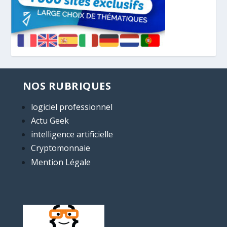
NOS RUBRIQUES
logiciel professionnel
Actu Geek
intelligence artificielle
Cryptomonnaie
Mention Légale