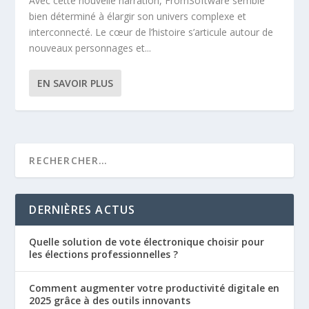
Avec cette nouvelle narration, FromSoftware semble
bien déterminé à élargir son univers complexe et
interconnecté. Le cœur de l’histoire s’articule autour de
nouveaux personnages et...
EN SAVOIR PLUS
DERNIÈRES ACTUS
Quelle solution de vote électronique choisir pour
les élections professionnelles ?
Comment augmenter votre productivité digitale en
2025 grâce à des outils innovants