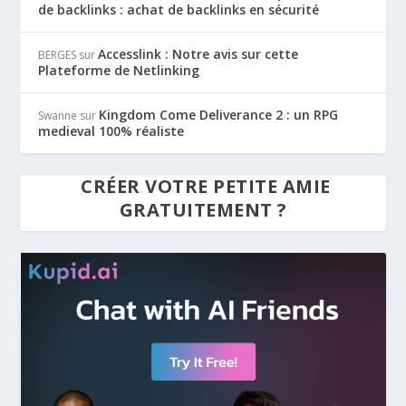
de backlinks : achat de backlinks en sécurité
Accesslink : Notre avis sur cette
BERGES
sur
Plateforme de Netlinking
Kingdom Come Deliverance 2 : un RPG
Swanne
sur
medieval 100% réaliste
CRÉER VOTRE PETITE AMIE
GRATUITEMENT ?